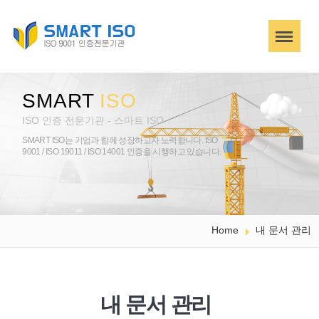
SMART
ISO
ISO 인증 전문기관 - 스마트 ISO
SMART ISO는 기업과 함께 성장하고자 노력합니다.
ISO
9001 / ISO 19011 / ISO 14001 인증을 시행하고 있습니다.
Home
내 문서 관리
내 문서 관리