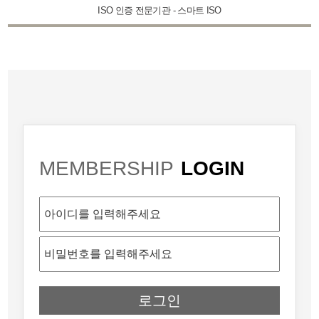
ISO 인증 전문기관 - 스마트 ISO
MEMBERSHIP
LOGIN
로그인