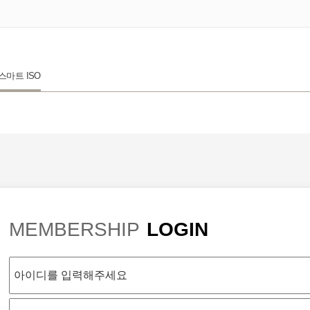
 스마트 ISO
MEMBERSHIP
LOGIN