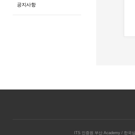
공지사항
ITS 인증원 부산 Academy / 한