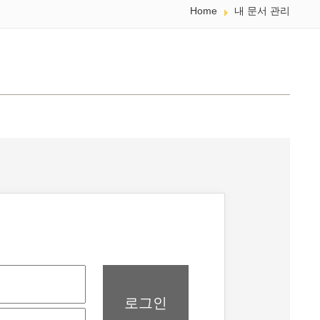
Home
내 문서 관리
로그인