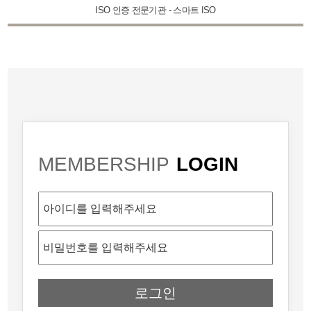
ISO 인증 전문기관 - 스마트 ISO
MEMBERSHIP
LOGIN
로그인