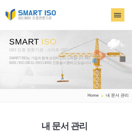
SMART
ISO
ISO 인증 전문기관 - 스마트 ISO
SMART ISO는 기업과 함께 성장하고자 노력합니다.
ISO
9001 / ISO 19011 / ISO 14001 인증을 시행하고 있습니다.
Home
내 문서 관리
내 문서 관리