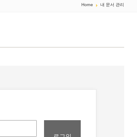
Home
내 문서 관리
로그인