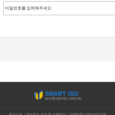
회사소개
개인정보 수집 및 이용동의
이메일주소무단수집거부