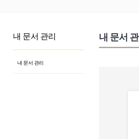
내 문서 관리
내 문서 
내 문서 관리