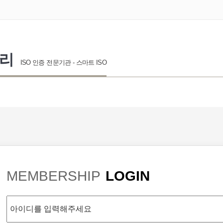
관리
ISO 인증 전문기관 - 스마트 ISO
MEMBERSHIP
LOGIN