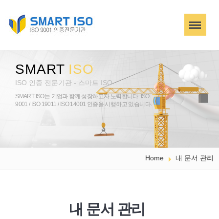
SMART
ISO
ISO 인증 전문기관 - 스마트 ISO
SMART ISO는 기업과 함께 성장하고자 노력합니다.
ISO
9001 / ISO 19011 / ISO 14001 인증을 시행하고 있습니다.
Home
내 문서 관리
내 문서 관리