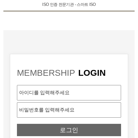
ISO 인증 전문기관 - 스마트 ISO
MEMBERSHIP
LOGIN
로그인