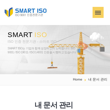
SMART
ISO
ISO 인증 전문기관 - 스마트 ISO
SMART ISO는 기업과 함께 성장하고자 노력합니다.
ISO
9001 / ISO 19011 / ISO 14001 인증을 시행하고 있습니다.
Home
내 문서 관리
내 문서 관리