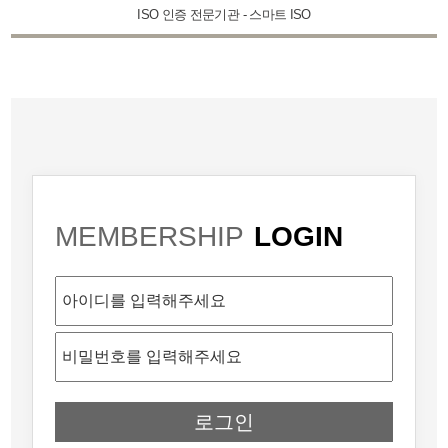
ISO 인증 전문기관 - 스마트 ISO
MEMBERSHIP
LOGIN
로그인