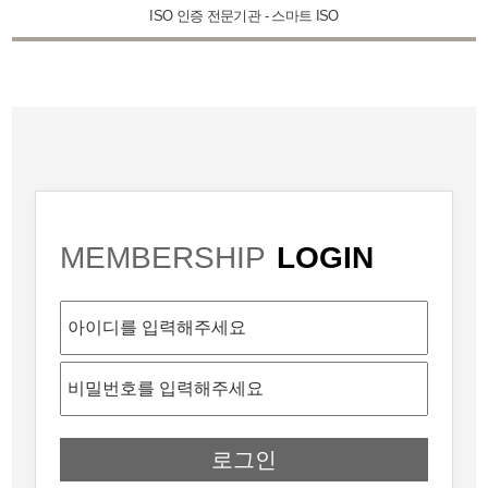
ISO 인증 전문기관 - 스마트 ISO
MEMBERSHIP
LOGIN
로그인