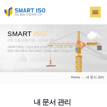
SMART
ISO
ISO 인증 전문기관 - 스마트 ISO
SMART ISO는 기업과 함께 성장하고자 노력합니다.
ISO
9001 / ISO 19011 / ISO 14001 인증을 시행하고 있습니다.
Home
내 문서 관리
내 문서 관리