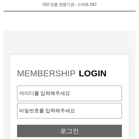
ISO 인증 전문기관 - 스마트 ISO
MEMBERSHIP
LOGIN
로그인