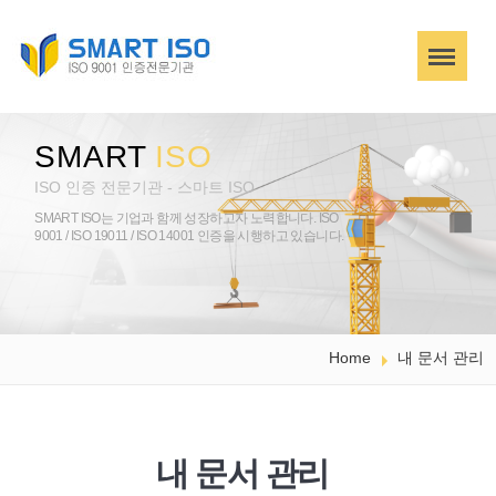
SMART
ISO
ISO 인증 전문기관 - 스마트 ISO
SMART ISO는 기업과 함께 성장하고자 노력합니다.
ISO
9001 / ISO 19011 / ISO 14001 인증을 시행하고 있습니다.
Home
내 문서 관리
내 문서 관리