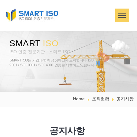
SMART
ISO
ISO 인증 전문기관 - 스마트 ISO
SMART ISO는 기업과 함께 성장하고자 노력합니다.
ISO
9001 / ISO 19011 / ISO 14001 인증을 시행하고 있습니다.
Home
조직현황
공지사항
공지사항