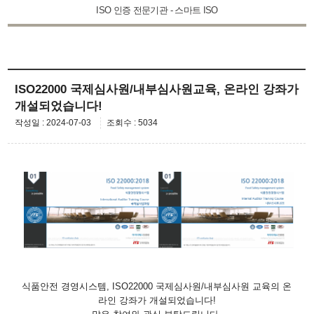
ISO 인증 전문기관 - 스마트 ISO
ISO22000 국제심사원/내부심사원교육, 온라인 강좌가
개설되었습니다!
작성일 : 2024-07-03
조회수 : 5034
식품안전 경영시스템, ISO22000 국제심사원/내부심사원 교육의 온
라인 강좌가 개설되었습니다!