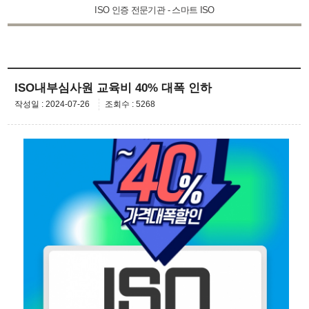
ISO 인증 전문기관 - 스마트 ISO
ISO내부심사원 교육비 40% 대폭 인하
작성일 : 2024-07-26
조회수 : 5268