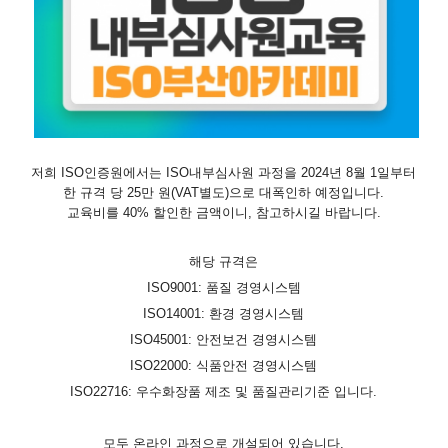
저희 ISO인증원에서는 ISO내부심사원 과정을 2024년 8월 1일부터
한 규격 당 25만 원(VAT별도)으로 대폭인하 예정입니다.
교육비를 40% 할인한 금액이니, 참고하시길 바랍니다.
해당 규격은
ISO9001: 품질 경영시스템
ISO14001: 환경 경영시스템
ISO45001: 안전보건 경영시스템
ISO22000: 식품안전 경영시스템
ISO22716: 우수화장품 제조 및 품질관리기준 입니다.
모두 온라인 과정으로 개설되어 있습니다.