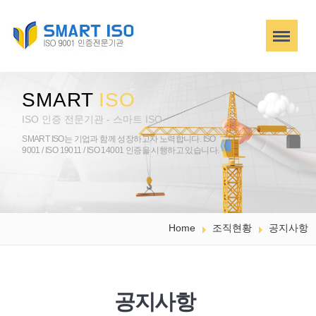
SMART
ISO
ISO 인증 전문기관 - 스마트 ISO
SMART ISO는 기업과 함께 성장하고자 노력합니다.
ISO
9001 / ISO 19011 / ISO 14001 인증을 시행하고 있습니다.
Home
조직현황
공지사항
공지사항