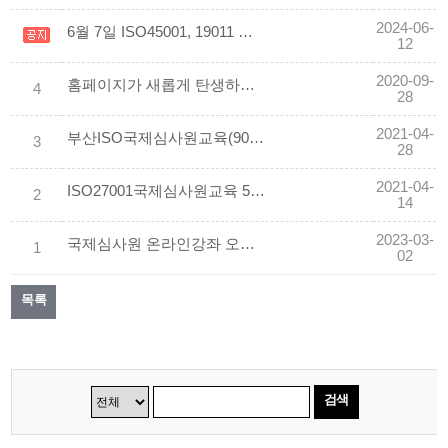
2024-06-
6월 7일 ISO45001, 19011 특강
12
2020-09-
홈페이지가 새롭게 탄생하였습니다.
4
28
2021-04-
부산ISO국제심사원교육(9001,14001,19011)6.05~6.20 안내입니다
3
28
2021-04-
ISO27001국제심사원교육 5월 8~9일 교육입니다
2
14
2023-03-
국제심사원 온라인강좌 오픈안내
1
02
목록
검색