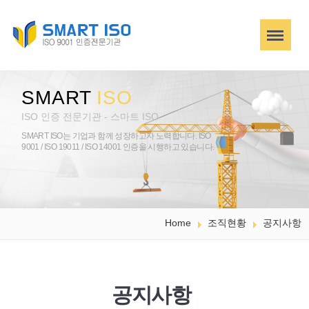
SMART
ISO
ISO 인증 전문기관 - 스마트 ISO
SMART ISO는 기업과 함께 성장하고자 노력합니다.
ISO
9001 / ISO 19011 / ISO 14001 인증을 시행하고 있습니다.
Home
조직현황
공지사항
공지사항