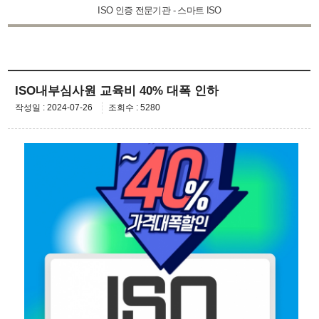
ISO 인증 전문기관 - 스마트 ISO
ISO내부심사원 교육비 40% 대폭 인하
작성일 : 2024-07-26
조회수 : 5280