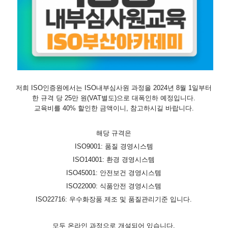
저희 ISO인증원에서는 ISO내부심사원 과정을 2024년 8월 1일부터
한 규격 당 25만 원(VAT별도)으로 대폭인하 예정입니다.
교육비를 40% 할인한 금액이니, 참고하시길 바랍니다.
해당 규격은
ISO9001: 품질 경영시스템
ISO14001: 환경 경영시스템
ISO45001: 안전보건 경영시스템
ISO22000: 식품안전 경영시스템
ISO22716: 우수화장품 제조 및 품질관리기준 입니다.
모두 온라인 과정으로 개설되어 있습니다.