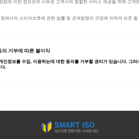
 방침에 의한 정보보유 사유로 고객사의 원할한 서비스 제공을 위해 고객명,
 등에서의 소비자보호에 관한 법률 등 관계법령의 규정에 의하여 보존 할
동의 거부에 따른 불이익
 개인정보를 수집, 이용하는데 대한 동의를 거부할 권리가 있습니다. 그러
다.