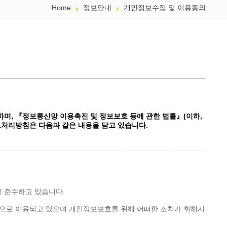
Home
정보안내
개인정보수집 및 이용동의
요시하며, 『정보통신망 이용촉진 및 정보보호 등에 관한 법률』(이하,
보처리방침은 다음과 같은 내용을 담고 있습니다.
 준수하고 있습니다.
으로 이용되고 있으며 개인정보보호를 위해 어떠한 조치가 취해지