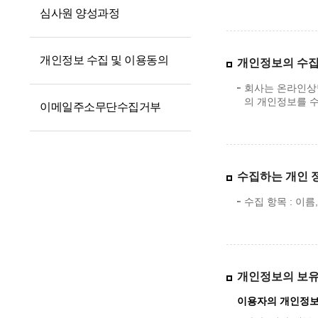
심사원 양성과정
개인정보 수집 및 이용동의
개인정보의 수집
회사는 온라인상
의 개인정보를 
이메일주소무단수집거부
수집하는 개인 
수집 항목 : 이
개인정보의 보유
이용자의 개인정보