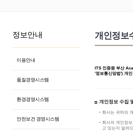
정보안내
개인정보수
이용안내
ITS 인증원 부산 A
'정보통신망법') 개
품질경영시스템
환경경영시스템
개인정보 수집 
회사는 귀하의 
안전보건 경영시스템
회사의 개인정보
고 있는지 알려