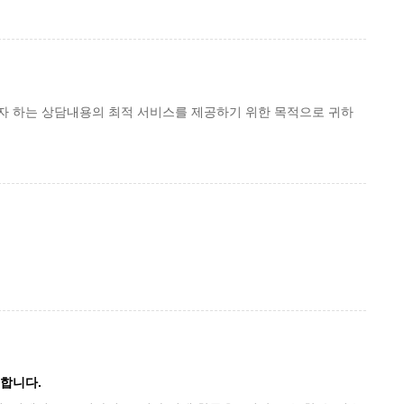
자 하는 상담내용의 최적 서비스를 제공하기 위한 목적으로 귀하
합니다.