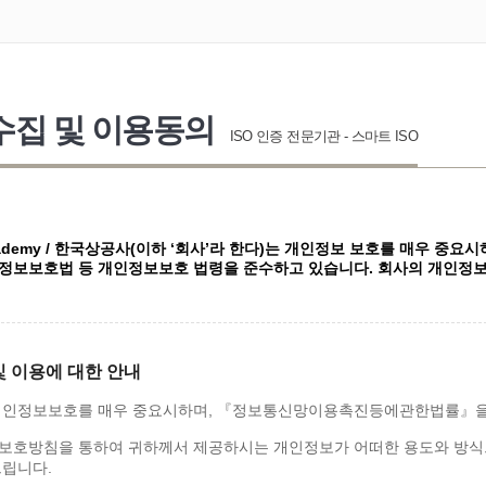
집 및 이용동의
ISO 인증 전문기관 - 스마트 ISO
cademy / 한국상공사(이하 ‘회사’라 한다)는 개인정보 보호를 매우 중
인정보보호법 등 개인정보보호 법령을 준수하고 있습니다. 회사의 개인정
및 이용에 대한 안내
개인정보보호를 매우 중요시하며, 『정보통신망이용촉진등에관한법률』을
보호방침을 통하여 귀하께서 제공하시는 개인정보가 어떠한 용도와 방식
드립니다.