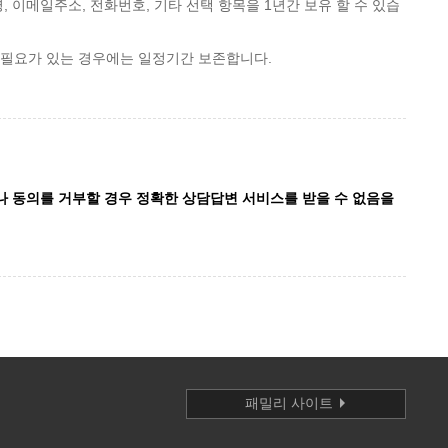
 이메일주소, 전화번호, 기타 선택 항목을 1년간 보유 할 수 있습
 필요가 있는 경우에는 일정기간 보존합니다.
나 동의를 거부할 경우 정확한 상담답변 서비스를 받을 수 없음을
패밀리 사이트