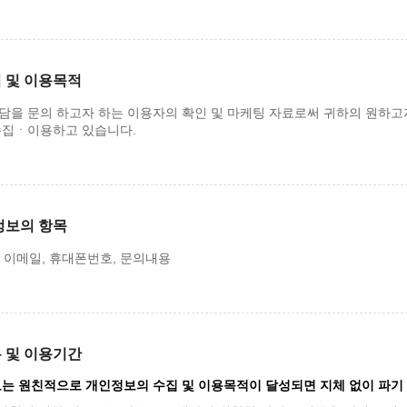
 및 이용목적
담을 문의 하고자 하는 이용자의 확인 및 마케팅 자료로써 귀하의 원하고
수집ㆍ이용하고 있습니다.
정보의 항목
름, 이메일, 휴대폰번호, 문의내용
 및 이용기간
는 원친적으로 개인정보의 수집 및 이용목적이 달성되면 지체 없이 파기 